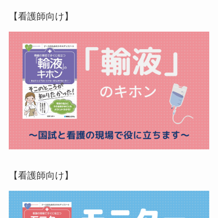
【看護師向け】
【看護師向け】