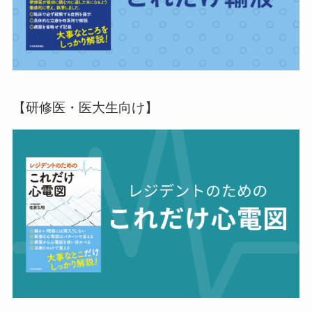
【研修医・医大生向け】