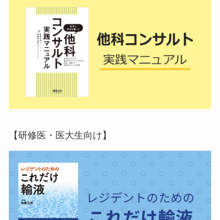
【研修医・医大生向け】