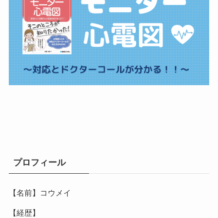
プロフィール
【名前】コウメイ
【経歴】