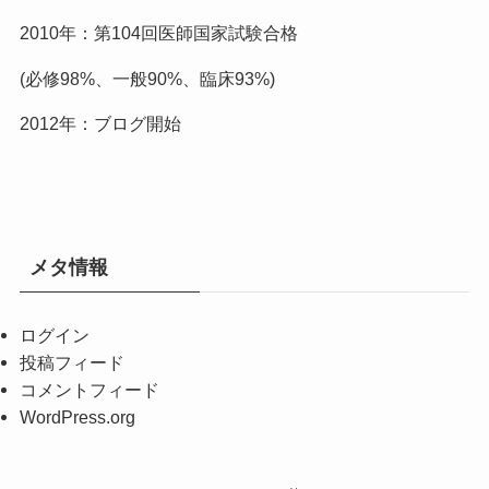
2010年：第104回医師国家試験合格
(必修98%、一般90%、臨床93%)
2012年：ブログ開始
メタ情報
ログイン
投稿フィード
コメントフィード
WordPress.org