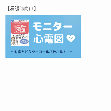
【看護師向け】