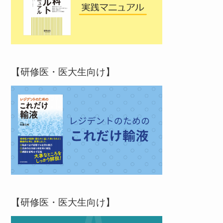
【研修医・医大生向け】
【研修医・医大生向け】