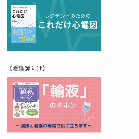
【看護師向け】