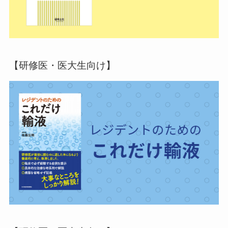
【研修医・医大生向け】