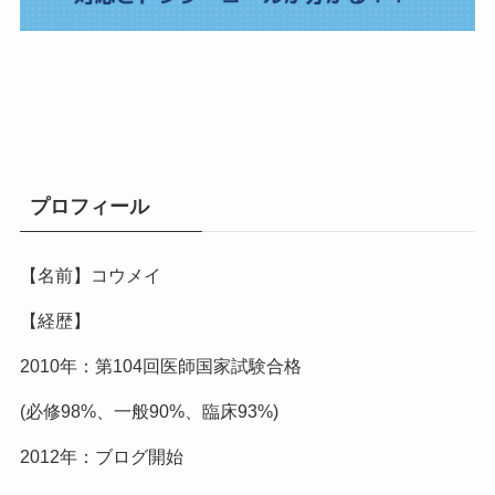
プロフィール
【名前】コウメイ
【経歴】
2010年：第104回医師国家試験合格
(必修98%、一般90%、臨床93%)
2012年：ブログ開始