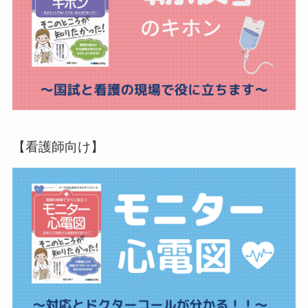
【看護師向け】