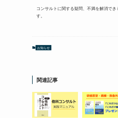
コンサルトに関する疑問、不満を解消でき
す。
お知らせ
関連記事