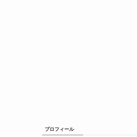
プロフィール