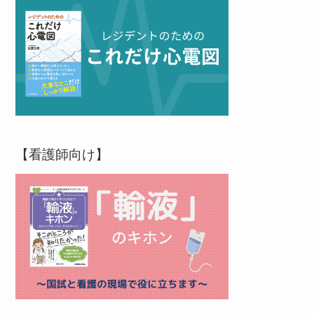
【看護師向け】