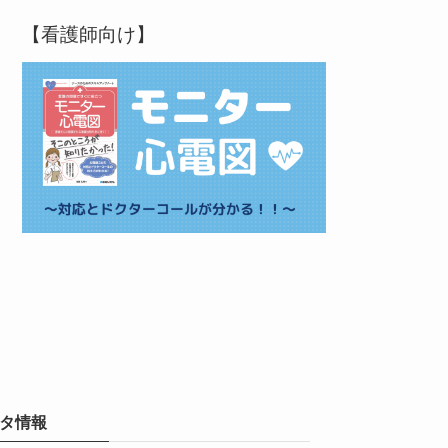
【看護師向け】
タ情報