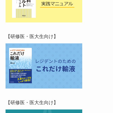
【研修医・医大生向け】
【研修医・医大生向け】