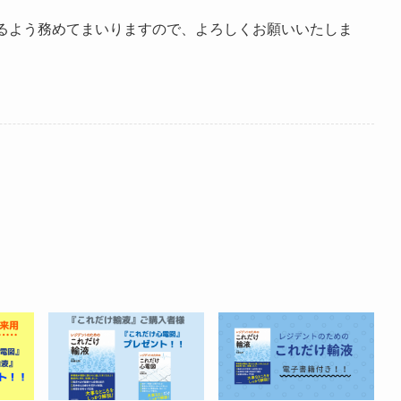
るよう務めてまいりますので、よろしくお願いいたしま