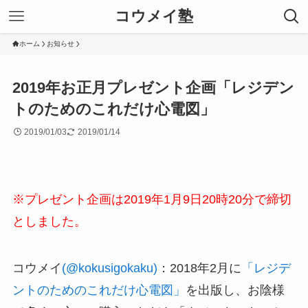
コウメイ塾
ホーム
お知らせ
2019年お正月プレゼント企画「レジデン
トのためのこれだけ心電図」
2019/01/03
2019/01/14
※プレゼント企画は2019年1月9日20時20分で締切
としました。
コウメイ
(@kokusigokaku)
：2018年2月に
「レジデ
ントのためのこれだけ心電図」
を出版し、お陰様