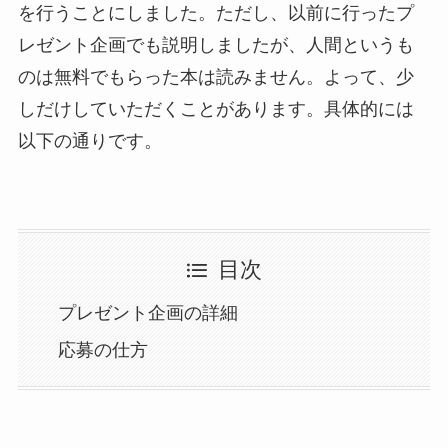
を行うことにしました。ただし、以前に行ったプ
レゼント企画でも説明しましたが、人間というも
のは無料でもらった本は読みません。よって、少
しだけしていただくことがあります。具体的には
以下の通りです。
目次
プレゼント企画の詳細
応募の仕方