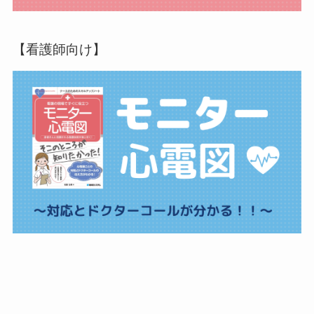
【看護師向け】