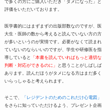
で多くの方にご購入いただき「タメになった」と
評価をいただいております。
医学書的にはまずまずの出版部数なのですが、医
大生・医師の数から考えると読んでいない方の方
が多いというのが実情です。必要がなくて読まれ
ていないのならいいのですが、学生や研修医を指
導していると
「本書を読んでいればもっと適切な
判断・対応ができるのに」
と思うことがしばしば
あります。読んだほうがタメになる方はまだ多く
いらっしゃると考えられます。
そこで、
「レジデントのためのこれだけ心電図」
をさらに知っていただけるよう、プレゼント企画