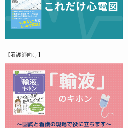
【看護師向け】