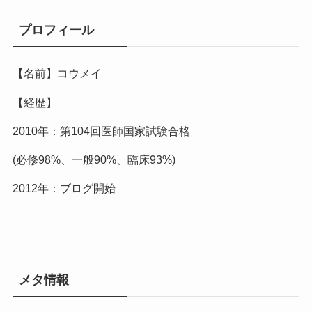
プロフィール
【名前】コウメイ
【経歴】
2010年：第104回医師国家試験合格
(必修98%、一般90%、臨床93%)
2012年：ブログ開始
メタ情報