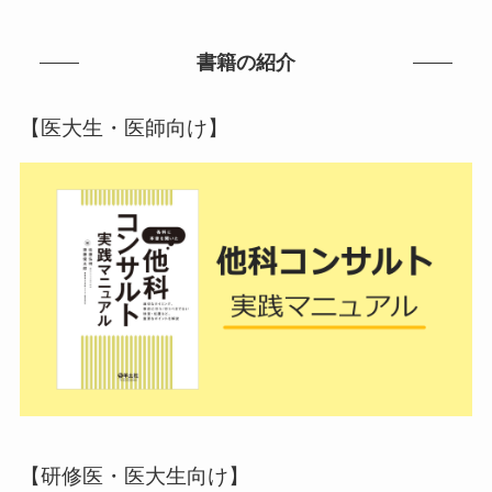
書籍の紹介
【医大生・医師向け】
【研修医・医大生向け】