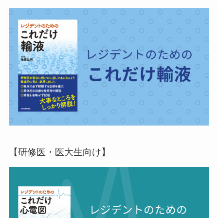
【研修医・医大生向け】