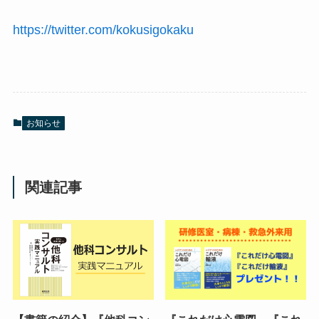
https://twitter.com/kokusigokaku
お知らせ
関連記事