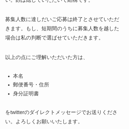
募集人数に達しだいご応募は終了とさせていただ
きます。もし、短期間のうちに募集人数を越した
場合は私の判断で選ばせていただきます。
以上の点にご理解いただいた方は、
本名
郵便番号・住所
身分証明書
をtwitterのダイレクトメッセージでお送りくださ
い。よろしくお願いいたします。