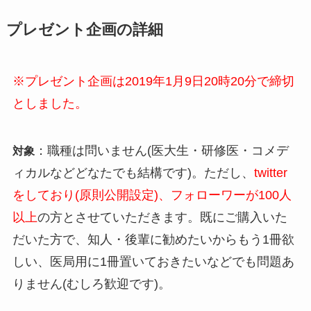
プレゼント企画の詳細
※プレゼント企画は2019年1月9日20時20分で締切
としました。
：職種は問いません(医大生・研修医・コメデ
対象
ィカルなどどなたでも結構です)。ただし、
twitter
をしており(原則公開設定)、フォローワーが100人
以上
の方とさせていただきます。既にご購入いた
だいた方で、知人・後輩に勧めたいからもう1冊欲
しい、医局用に1冊置いておきたいなどでも問題あ
りません(むしろ歓迎です)。