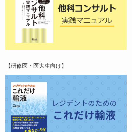
【研修医・医大生向け】