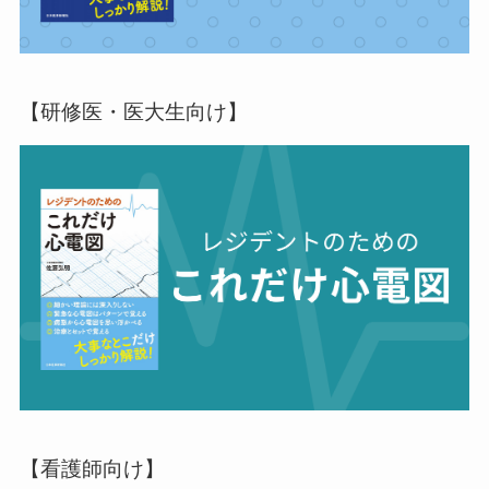
【研修医・医大生向け】
【看護師向け】