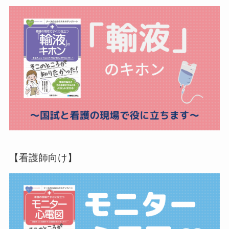
【看護師向け】