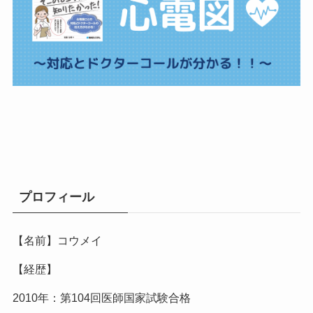
プロフィール
【名前】コウメイ
【経歴】
2010年：第104回医師国家試験合格