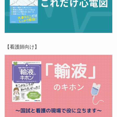
【看護師向け】