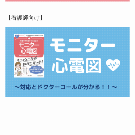
【看護師向け】