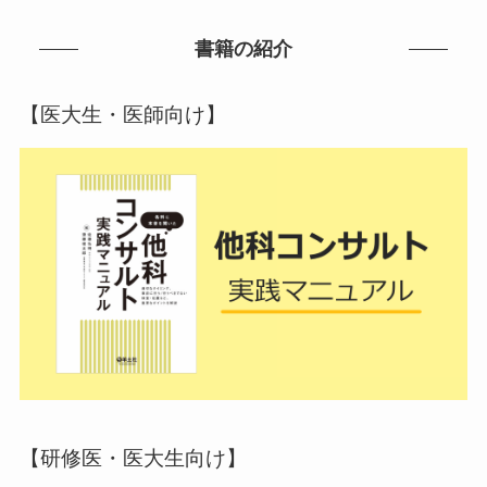
書籍の紹介
【医大生・医師向け】
【研修医・医大生向け】