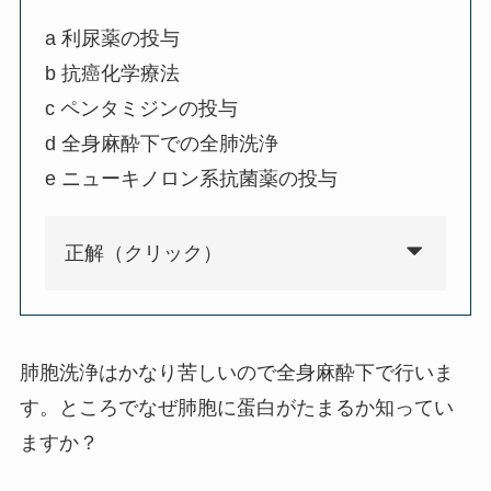
a 利尿薬の投与
b 抗癌化学療法
c ペンタミジンの投与
d 全身麻酔下での全肺洗浄
e ニューキノロン系抗菌薬の投与
正解（クリック）
肺胞洗浄はかなり苦しいので全身麻酔下で行いま
す。ところでなぜ肺胞に蛋白がたまるか知ってい
ますか？