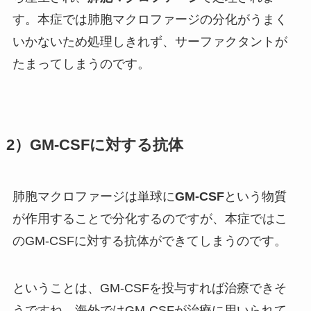
す。本症では肺胞マクロファージの分化がうまく
いかないため処理しきれず、サーファクタントが
たまってしまうのです。
2）GM-CSFに対する抗体
肺胞マクロファージは単球に
GM-CSF
という物質
が作用することで分化するのですが、本症ではこ
のGM-CSFに対する抗体ができてしまうのです。
ということは、GM-CSFを投与すれば治療できそ
うですね。海外ではGM-CSFが治療に用いられて