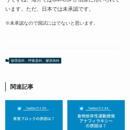
います。ただ、日本では未承認です。
※未承認なので国試にはでないと思います。
循環器科、呼吸器科、膠原病科
関連記事