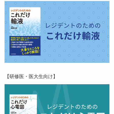
【研修医・医大生向け】