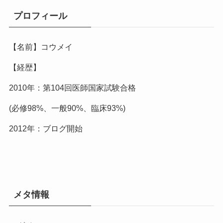
プロフィール
【名前】コウメイ
【経歴】
2010年：第104回医師国家試験合格
(必修98%、一般90%、臨床93%)
2012年：ブログ開始
メタ情報