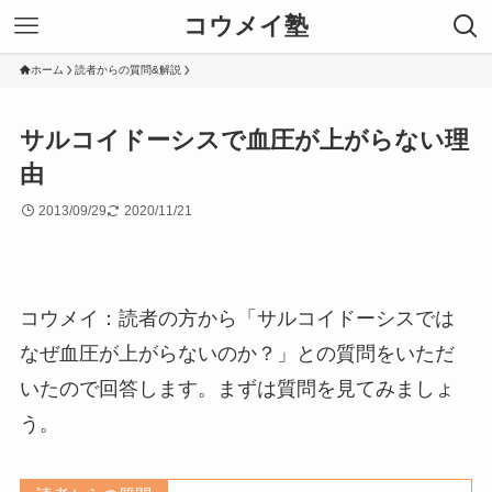
コウメイ塾
ホーム
読者からの質問&解説
サルコイドーシスで血圧が上がらない理
由
2013/09/29
2020/11/21
コウメイ：読者の方から「サルコイドーシスでは
なぜ血圧が上がらないのか？」との質問をいただ
いたので回答します。まずは質問を見てみましょ
う。