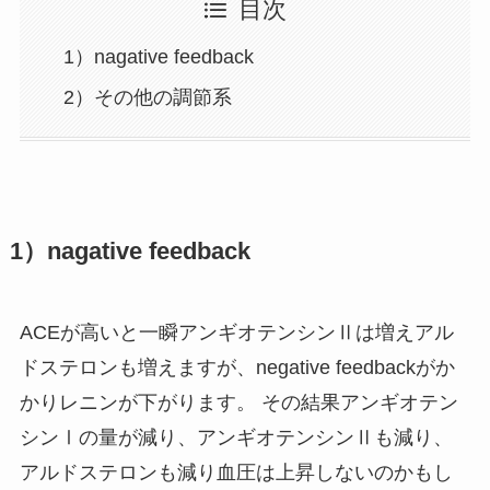
目次
1）nagative feedback
2）その他の調節系
1）nagative feedback
ACEが高いと一瞬アンギオテンシンⅡは増えアル
ドステロンも増えますが、negative feedbackがか
かりレニンが下がります。 その結果アンギオテン
シンⅠの量が減り、アンギオテンシンⅡも減り、
アルドステロンも減り血圧は上昇しないのかもし