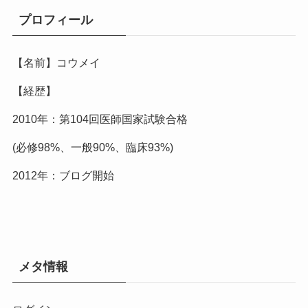
プロフィール
【名前】コウメイ
【経歴】
2010年：第104回医師国家試験合格
(必修98%、一般90%、臨床93%)
2012年：ブログ開始
メタ情報