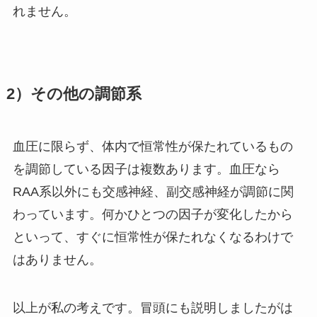
れません。
2）その他の調節系
血圧に限らず、体内で恒常性が保たれているもの
を調節している因子は複数あります。血圧なら
RAA系以外にも交感神経、副交感神経が調節に関
わっています。何かひとつの因子が変化したから
といって、すぐに恒常性が保たれなくなるわけで
はありません。
以上が私の考えです。冒頭にも説明しましたがは