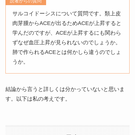
読者からの質問
サルコイドーシスについて質問です。類上皮
肉芽腫からACEが出るためACEが上昇すると
学んだのですが、ACEが上昇するにも関わら
ずなぜ血圧上昇が見られないのでしょうか。
肺で作られるACEとは何かしら違うのでしょ
うか。
結論から言うと詳しくは分かっていないと思いま
す。以下は私の考えです。