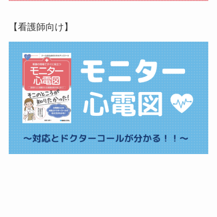
【看護師向け】