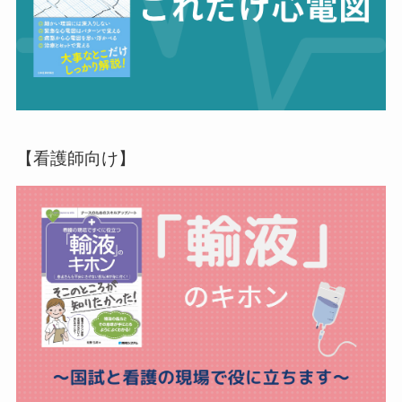
【看護師向け】