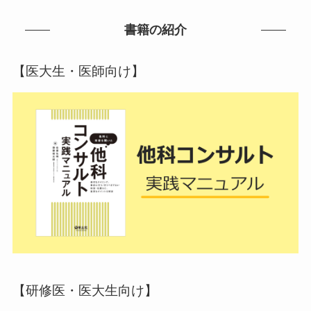
書籍の紹介
【医大生・医師向け】
【研修医・医大生向け】