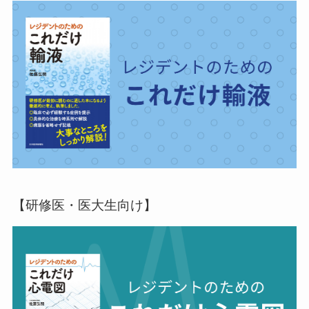
【研修医・医大生向け】