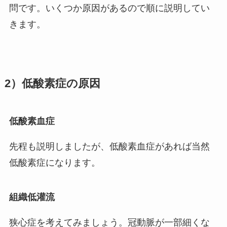
問です。いくつか原因があるので順に説明してい
きます。
2）低酸素症の原因
低酸素血症
先程も説明しましたが、低酸素血症があれば当然
低酸素症になります。
組織低灌流
狭心症を考えてみましょう。冠動脈が一部細くな