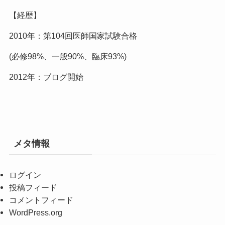
【経歴】
2010年：第104回医師国家試験合格
(必修98%、一般90%、臨床93%)
2012年：ブログ開始
メタ情報
ログイン
投稿フィード
コメントフィード
WordPress.org