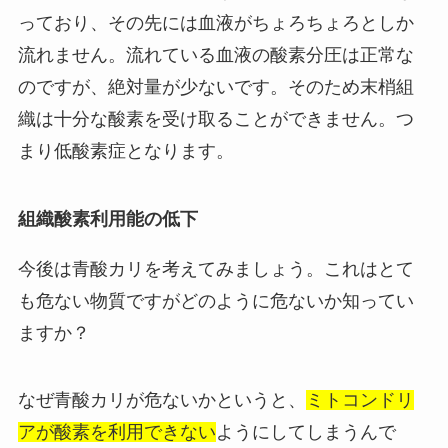
っており、その先には血液がちょろちょろとしか
流れません。流れている血液の酸素分圧は正常な
のですが、絶対量が少ないです。そのため末梢組
織は十分な酸素を受け取ることができません。つ
まり低酸素症となります。
組織酸素利用能の低下
今後は青酸カリを考えてみましょう。これはとて
も危ない物質ですがどのように危ないか知ってい
ますか？
なぜ青酸カリが危ないかというと、
ミトコンドリ
アが酸素を利用できない
ようにしてしまうんで