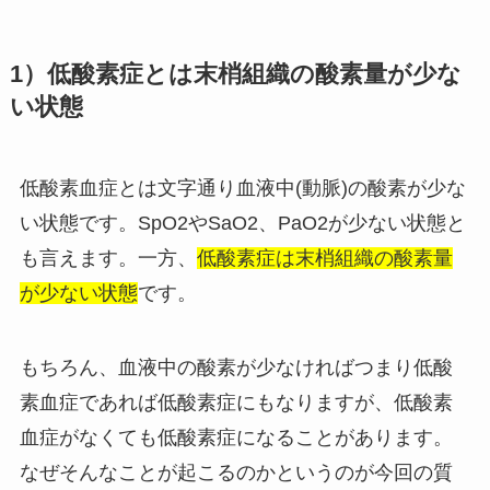
1）低酸素症とは末梢組織の酸素量が少な
い状態
低酸素血症とは文字通り血液中(動脈)の酸素が少な
い状態です。SpO2やSaO2、PaO2が少ない状態と
も言えます。一方、
低酸素症は末梢組織の酸素量
が少ない状態
です。
もちろん、血液中の酸素が少なければつまり低酸
素血症であれば低酸素症にもなりますが、低酸素
血症がなくても低酸素症になることがあります。
なぜそんなことが起こるのかというのが今回の質