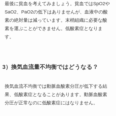
最後に貧血を考えてみましょう。貧血ではSpO2や
SaO2、PaO2の低下はありませんが、血液中の酸
素の絶対量は減っています。末梢組織に必要な酸
素を運ぶことができません。低酸素症となりま
す。
3）換気血流量不均衡ではどうなる？
換気血流不均衡では動脈血酸素分圧が低下する結
果、低酸素症となることがあります。動脈血酸素
分圧が正常なのに低酸素症にはなりません。