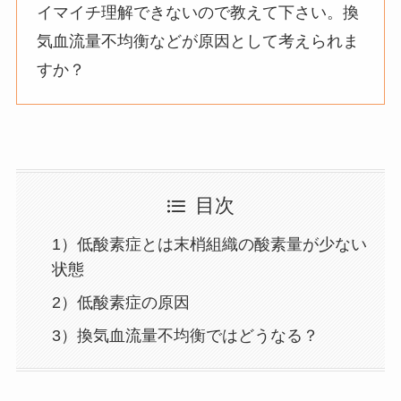
イマイチ理解できないので教えて下さい。換
気血流量不均衡などが原因として考えられま
すか？
目次
1）低酸素症とは末梢組織の酸素量が少ない
状態
2）低酸素症の原因
3）換気血流量不均衡ではどうなる？