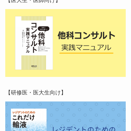
【医大生・医師向け】
【研修医・医大生向け】