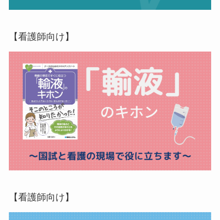
【看護師向け】
【看護師向け】