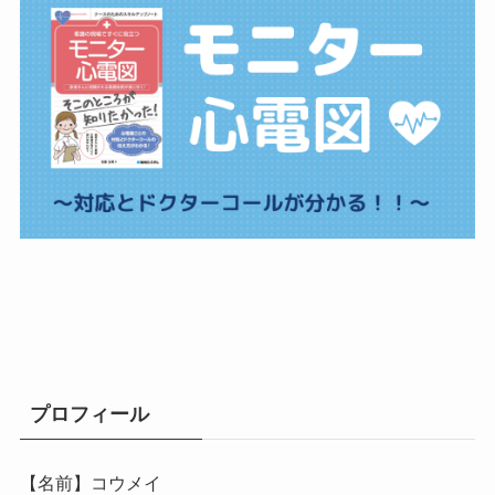
プロフィール
【名前】コウメイ