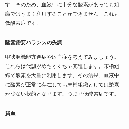
す。そのため、血液中に十分な酸素があっても組
織ではうまく利用することができません。これも
低酸素症です。
酸素需要バランスの失調
甲状腺機能亢進症や敗血症を考えてみましょう。
これらは代謝がめちゃくちゃ亢進します。末梢組
織で酸素を大量に利用します。その結果、血液中
に酸素が正常に存在しても末梢組織としては酸素
が少ない状態となります。つまり低酸素症です。
貧血