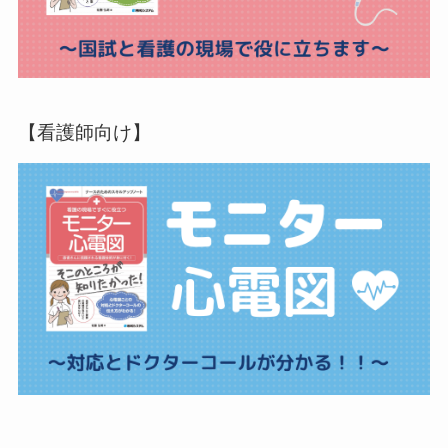
【看護師向け】