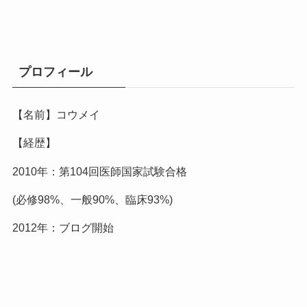
プロフィール
【名前】コウメイ
【経歴】
2010年：第104回医師国家試験合格
(必修98%、一般90%、臨床93%)
2012年：ブログ開始