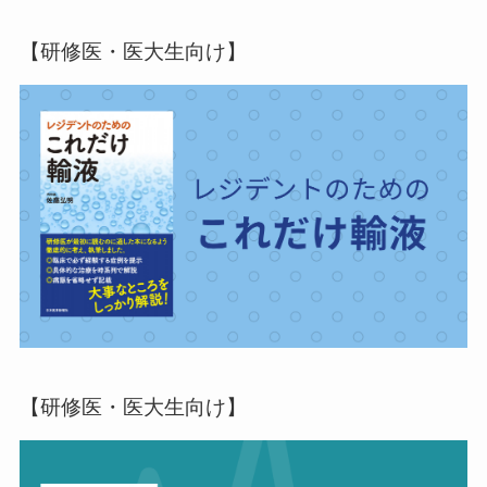
【研修医・医大生向け】
【研修医・医大生向け】