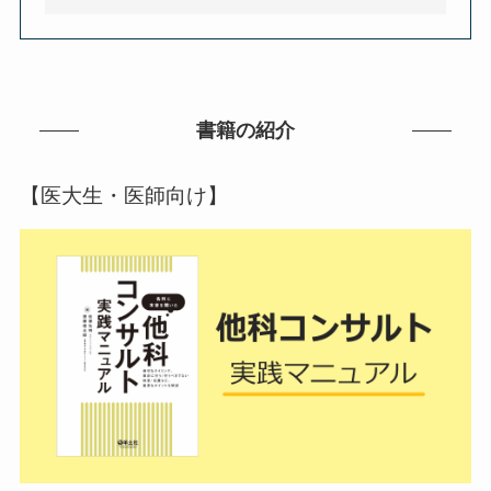
書籍の紹介
【医大生・医師向け】