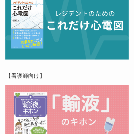
【看護師向け】