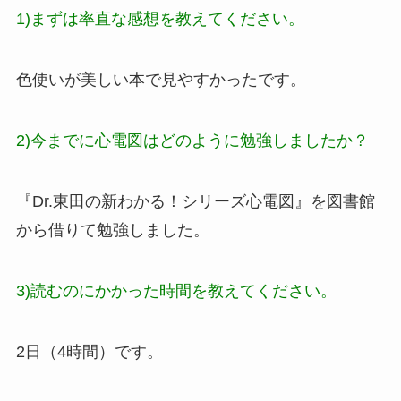
1)まずは率直な感想を教えてください。
色使いが美しい本で見やすかったです。
2)今までに心電図はどのように勉強しましたか？
『Dr.東田の新わかる！シリーズ心電図』を図書館
から借りて勉強しました。
3)読むのにかかった時間を教えてください。
2日（4時間）です。