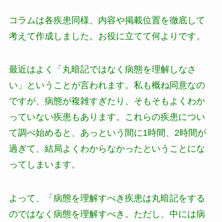
コラムは各疾患同様、内容や掲載位置を徹底して
考えて作成しました。お役に立てて何よりです。
最近はよく「丸暗記ではなく病態を理解しなさ
い」ということが言われます。私も概ね同意なの
ですが、病態が複雑すぎたり、そもそもよくわか
っていない疾患もあります。これらの疾患につい
て調べ始めると、あっという間に1時間、2時間が
過ぎて、結局よくわからなかったということにな
ってしまいます。
よって、「病態を理解すべき疾患は丸暗記をする
のではなく病態を理解すべき。ただし、中には病