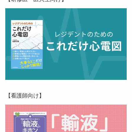
【看護師向け】