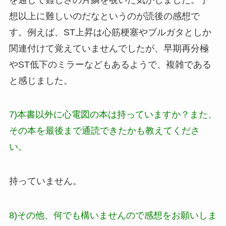
想以上に難しいのだなというのが読後の感想で
す。例えば、ST上昇は心筋梗塞やブルガタとしか
関連付けて覚えていませんでしたが、早期再分極
やST低下のミラーなどもあるようで、複雑である
と感じました。
7)本書以外に心電図の本は持っていますか？また、
その本を最後まで通読できたかも教えてくださ
い。
持っていません。
8)その他、何でも構いませんので感想をお願いしま