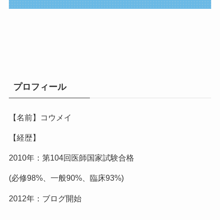
プロフィール
【名前】コウメイ
【経歴】
2010年：第104回医師国家試験合格
(必修98%、一般90%、臨床93%)
2012年：ブログ開始