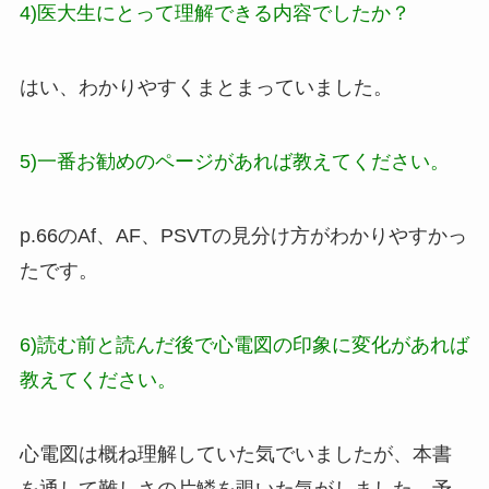
4)医大生にとって理解できる内容でしたか？
はい、わかりやすくまとまっていました。
5)一番お勧めのページがあれば教えてください。
p.66のAf、AF、PSVTの見分け方がわかりやすかっ
たです。
6)読む前と読んだ後で心電図の印象に変化があれば
教えてください。
心電図は概ね理解していた気でいましたが、本書
を通して難しさの片鱗を覗いた気がしました。予