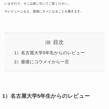
いますので、そこは差し引いてご覧ください。
※レビューふまえ、最後にタメになることを書きます。
目次
1）名古屋大学5年生からのレビュー
2）最後にコウメイから一言
1）名古屋大学5年生からのレビュー