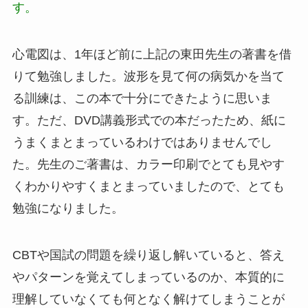
す。
心電図は、1年ほど前に上記の東田先生の著書を借
りて勉強しました。波形を見て何の病気かを当て
る訓練は、この本で十分にできたように思いま
す。ただ、DVD講義形式での本だったため、紙に
うまくまとまっているわけではありませんでし
た。先生のご著書は、カラー印刷でとても見やす
くわかりやすくまとまっていましたので、とても
勉強になりました。
CBTや国試の問題を繰り返し解いていると、答え
やパターンを覚えてしまっているのか、本質的に
理解していなくても何となく解けてしまうことが