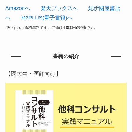
Amazonへ
楽天ブックスへ
紀伊國屋書店
へ
M2PLUS(電子書籍)へ
※いずれも送料無料です。定価は4,000円(税別)です。
書籍の紹介
【医大生・医師向け】