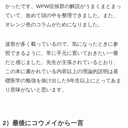
かったです。WPW症候群の解説がうまくまとまっ
ていて、改めて頭の中を整理できました。また、
オレンジ色のコラムがためになりました。
波形が多く載っているので、気になったときに参
照できるように、常に手元に置いておきたい一冊
だと感じました。先生が主張されているとおり、
この本に書かれている内容以上の理論的説明は基
礎医学の勉強を抜け出した5年生以上にとってあま
り意味がないと思います。
2）最後にコウメイから一言