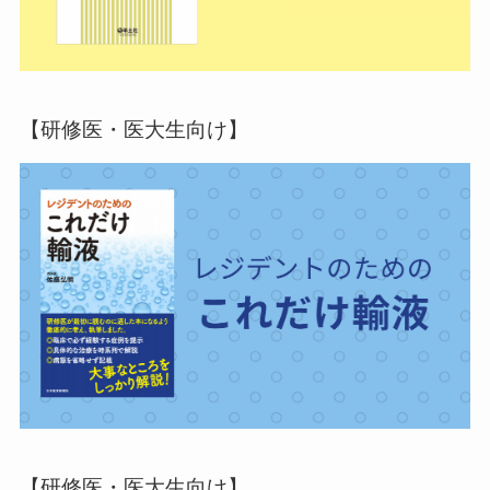
【研修医・医大生向け】
【研修医・医大生向け】