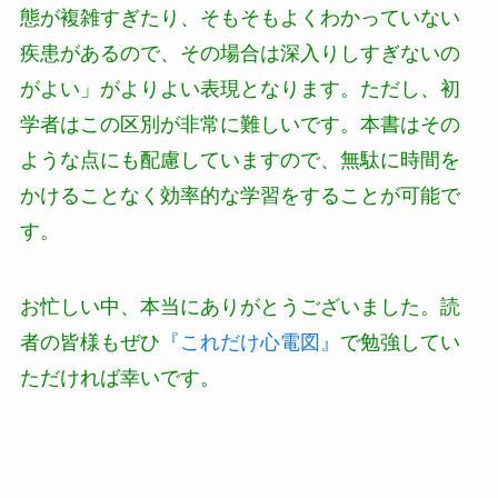
態が複雑すぎたり、そもそもよくわかっていない
疾患があるので、その場合は深入りしすぎないの
がよい」がよりよい表現となります。
ただし、初
学者はこの区別が非常に難しいです。本書はその
ような点にも配慮していますので、無駄に時間を
かけることなく効率的な学習をすることが可能で
す。
お忙しい中、本当にありがとうございました。読
者の皆様もぜひ
『これだけ心電図』
で勉強してい
ただければ幸いです。