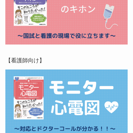
【看護師向け】