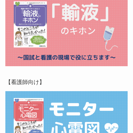
【看護師向け】