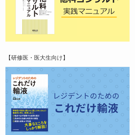
【研修医・医大生向け】