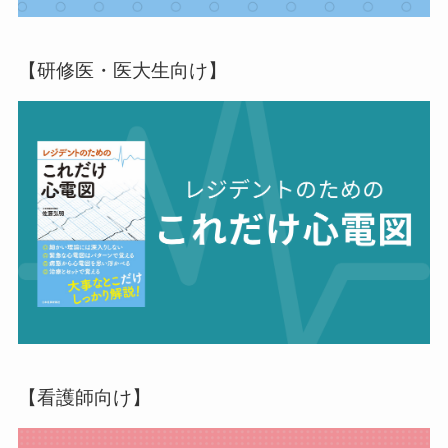
【研修医・医大生向け】
【看護師向け】