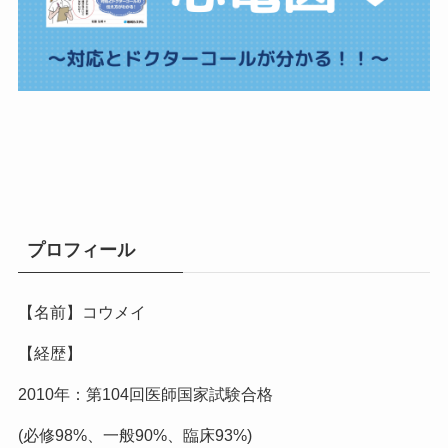
プロフィール
【名前】コウメイ
【経歴】
2010年：第104回医師国家試験合格
(必修98%、一般90%、臨床93%)